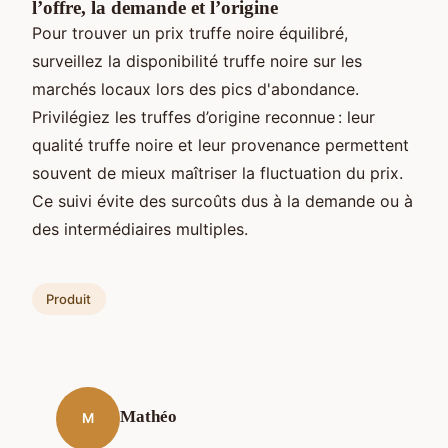
l’offre, la demande et l’origine
Pour trouver un prix truffe noire équilibré,
surveillez la disponibilité truffe noire sur les
marchés locaux lors des pics d'abondance.
Privilégiez les truffes d’origine reconnue : leur
qualité truffe noire et leur provenance permettent
souvent de mieux maîtriser la fluctuation du prix.
Ce suivi évite des surcoûts dus à la demande ou à
des intermédiaires multiples.
Produit
Mathéo
M