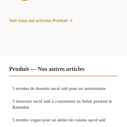
Voir tous les articles Produit →
Produit — Nos autres articles
5 recettes de desserts sucré salé pour un anniversaire
5 douceurs sucré salé à consommer au Suhur pendant le
Ramadan
5 recettes vegan pour un atelier de cuisine sucré salé