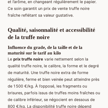
et l’arôme, en changeant régulièrement le papier.
Ce soin garantit un prix de vente truffe noire
fraîche reflétant sa valeur gustative.
Qualité, saisonnalité et accessibilité
de la truffe noire
Influence du grade, de la taille et de la
maturité sur le tarif au kilo
Le
prix truffe noire
varie nettement selon la
qualité truffe noire, le calibre, la forme et le degré
de maturité. Une truffe noire extra de forme
régulière, ferme et bien veinée peut atteindre près
de 1 500 €/kg. À l’opposé, les fragments ou
brisures, parfois issus de truffes moins fraîches ou
de calibre inférieur, se négocient en dessous de
800 €/kg. La disponibilité truffe noire dépend