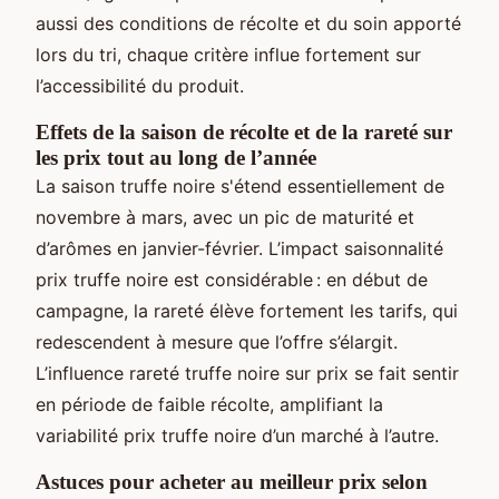
aussi des conditions de récolte et du soin apporté
lors du tri, chaque critère influe fortement sur
l’accessibilité du produit.
Effets de la saison de récolte et de la rareté sur
les prix tout au long de l’année
La saison truffe noire s'étend essentiellement de
novembre à mars, avec un pic de maturité et
d’arômes en janvier-février. L’impact saisonnalité
prix truffe noire est considérable : en début de
campagne, la rareté élève fortement les tarifs, qui
redescendent à mesure que l’offre s’élargit.
L’influence rareté truffe noire sur prix se fait sentir
en période de faible récolte, amplifiant la
variabilité prix truffe noire d’un marché à l’autre.
Astuces pour acheter au meilleur prix selon