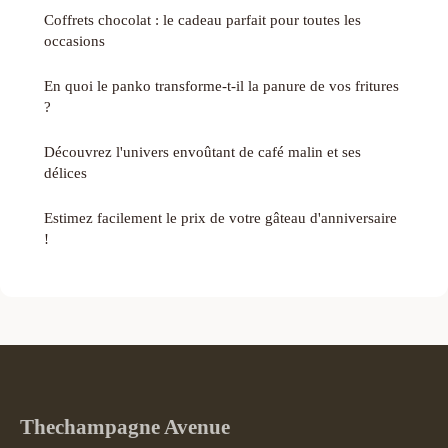
Coffrets chocolat : le cadeau parfait pour toutes les
occasions
En quoi le panko transforme-t-il la panure de vos fritures
?
Découvrez l'univers envoûtant de café malin et ses
délices
Estimez facilement le prix de votre gâteau d'anniversaire
!
Thechampagne Avenue