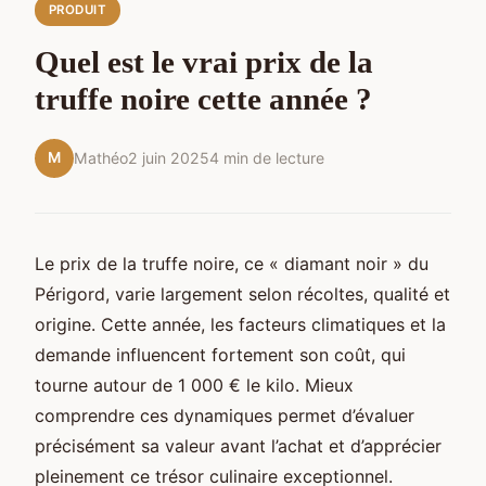
PRODUIT
Quel est le vrai prix de la
truffe noire cette année ?
M
Mathéo
2 juin 2025
4 min de lecture
Le prix de la truffe noire, ce « diamant noir » du
Périgord, varie largement selon récoltes, qualité et
origine. Cette année, les facteurs climatiques et la
demande influencent fortement son coût, qui
tourne autour de 1 000 € le kilo. Mieux
comprendre ces dynamiques permet d’évaluer
précisément sa valeur avant l’achat et d’apprécier
pleinement ce trésor culinaire exceptionnel.