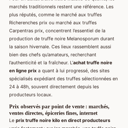
marchés traditionnels restent une référence. Les
plus réputés, comme le marché aux truffes
Richerenches prix ou marché aux truffes
Carpentras prix, concentrent l’essentiel de la
production de truffe noire Melanosporum durant
la saison hivernale. Ces lieux rassemblent aussi
bien des chefs qu’amateurs, recherchant
l’authenticité et la fraîcheur. L’
achat truffe noire
en ligne prix
a quant à lui progressé, des sites
spécialisés expédiant des truffes sélectionnées en
24 à 48h, souvent directement depuis les
producteurs locaux.
Prix observés par point de vente : marchés,
ventes directes, épiceries fines, internet
Le
prix truffe noire kilo en direct producteurs