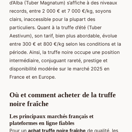
d’Alba (Tuber Magnatum) s’affiche à des niveaux
records, entre 2 000 € et 7 000 €/kg, soyons
clairs, inaccessible pour la plupart des
particuliers. Quant à la truffe d’été (Tuber
Aestivum), son tarif, bien plus abordable, évolue
entre 300 € et 800 €/kg selon les conditions et la
période. Ainsi, la truffe noire occupe une position
intermédiaire, conjuguant rareté, prestige et
disponibilité modérée sur le marché 2025 en
France et en Europe.
Où et comment acheter de la truffe
noire fraîche
Les principaux marchés français et
plateformes en ligne fiables
Pour un
achat truffe noire fraîche
de qualité, les