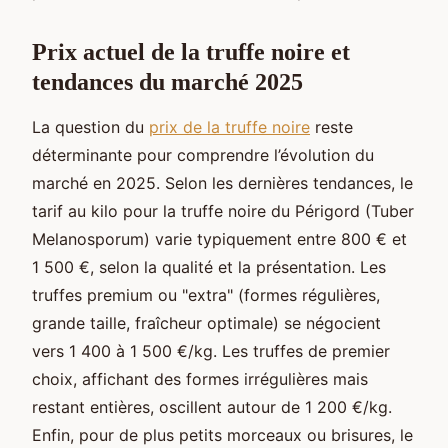
Prix actuel de la truffe noire et
tendances du marché 2025
La question du
prix de la truffe noire
reste
déterminante pour comprendre l’évolution du
marché en 2025. Selon les dernières tendances, le
tarif au kilo pour la truffe noire du Périgord (Tuber
Melanosporum) varie typiquement entre 800 € et
1 500 €, selon la qualité et la présentation. Les
truffes premium ou "extra" (formes régulières,
grande taille, fraîcheur optimale) se négocient
vers 1 400 à 1 500 €/kg. Les truffes de premier
choix, affichant des formes irrégulières mais
restant entières, oscillent autour de 1 200 €/kg.
Enfin, pour de plus petits morceaux ou brisures, le