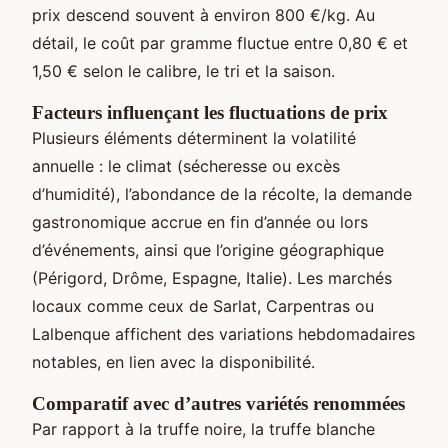
prix descend souvent à environ 800 €/kg. Au
détail, le coût par gramme fluctue entre 0,80 € et
1,50 € selon le calibre, le tri et la saison.
Facteurs influençant les fluctuations de prix
Plusieurs éléments déterminent la volatilité
annuelle : le climat (sécheresse ou excès
d’humidité), l’abondance de la récolte, la demande
gastronomique accrue en fin d’année ou lors
d’événements, ainsi que l’origine géographique
(Périgord, Drôme, Espagne, Italie). Les marchés
locaux comme ceux de Sarlat, Carpentras ou
Lalbenque affichent des variations hebdomadaires
notables, en lien avec la disponibilité.
Comparatif avec d’autres variétés renommées
Par rapport à la truffe noire, la truffe blanche